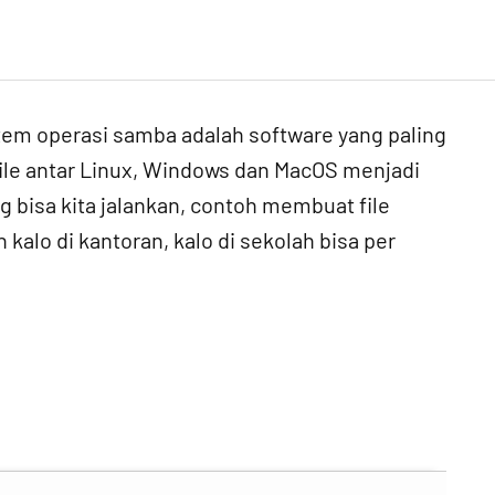
tem operasi samba adalah software yang paling
ile antar Linux, Windows dan MacOS menjadi
bisa kita jalankan, contoh membuat file
kalo di kantoran, kalo di sekolah bisa per