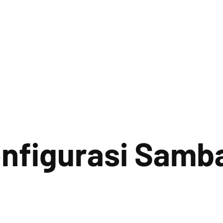
onfigurasi Samb