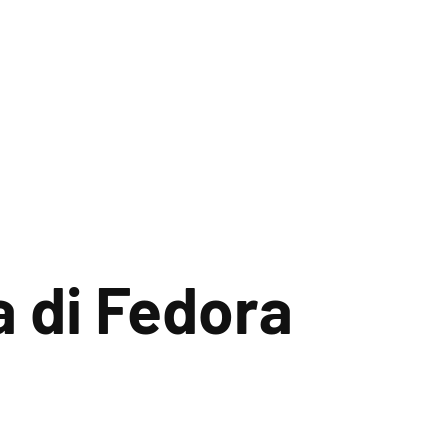
a di Fedora